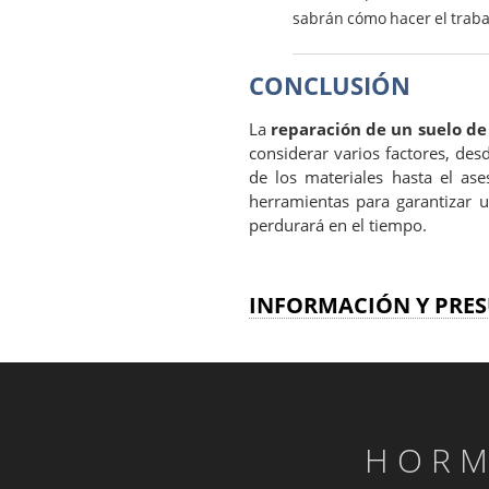
sabrán cómo hacer el traba
CONCLUSIÓN
La
reparación de un suelo d
considerar varios factores, des
de los materiales hasta el ase
herramientas para garantizar 
perdurará en el tiempo.
INFORMACIÓN Y PRES
HORM