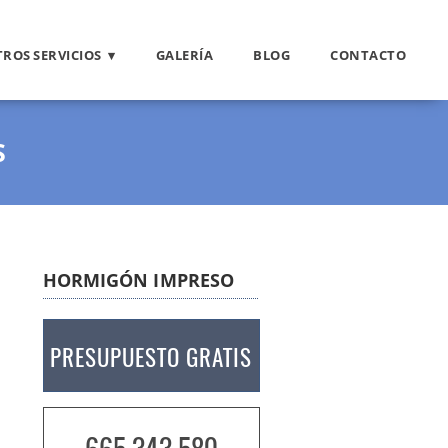
ROS SERVICIOS
GALERÍA
BLOG
CONTACTO
S
HORMIGÓN IMPRESO
PRESUPUESTO GRATIS