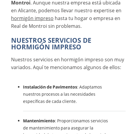
Montroi
. Aunque nuestra empresa está ubicada
en Alicante, podemos llevar nuestro expertise en
hormigón impreso
hasta tu hogar o empresa en
Real de Montroi sin problemas.
NUESTROS SERVICIOS DE
HORMIGÓN IMPRESO
Nuestros servicios en hormigón impreso son muy
variados. Aquí te mencionamos algunos de ellos:
Instalación de Pavimentos
: Adaptamos
nuestros procesos a las necesidades
específicas de cada cliente.
Mantenimiento
: Proporcionamos servicios
de mantenimiento para asegurar la