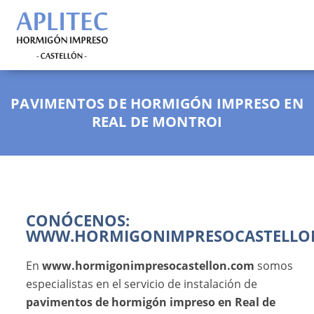
PAVIMENTOS DE HORMIGÓN IMPRESO EN
REAL DE MONTROI
CONÓCENOS:
WWW.HORMIGONIMPRESOCASTELLO
En
www.hormigonimpresocastellon.com
somos
especialistas en el servicio de instalación de
pavimentos de hormigón impreso en Real de