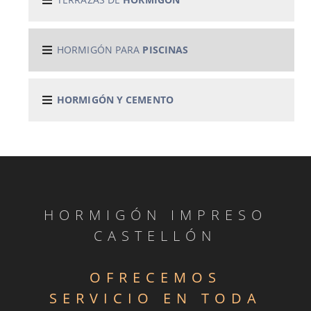
HORMIGÓN PARA
PISCINAS
HORMIGÓN Y CEMENTO
HORMIGÓN IMPRESO
CASTELLÓN
OFRECEMOS
SERVICIO EN TODA