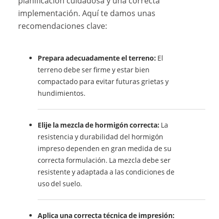
planificación cuidadosa y una correcta
implementación. Aquí te damos unas
recomendaciones clave:
Prepara adecuadamente el terreno:
El
terreno debe ser firme y estar bien
compactado para evitar futuras grietas y
hundimientos.
Elije la mezcla de hormigón correcta:
La
resistencia y durabilidad del hormigón
impreso dependen en gran medida de su
correcta formulación. La mezcla debe ser
resistente y adaptada a las condiciones de
uso del suelo.
Aplica una correcta técnica de impresión: