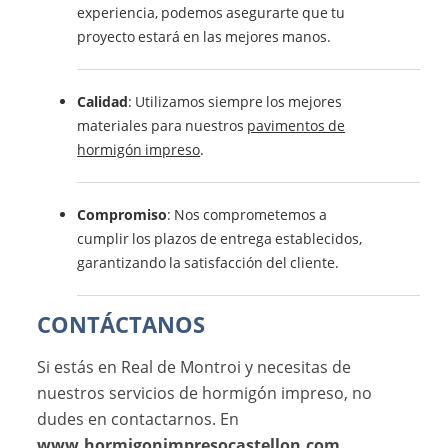
experiencia, podemos asegurarte que tu
proyecto estará en las mejores manos.
Calidad
: Utilizamos siempre los mejores
materiales para nuestros
pavimentos de
hormigón impreso
.
Compromiso
: Nos comprometemos a
cumplir los plazos de entrega establecidos,
garantizando la satisfacción del cliente.
CONTÁCTANOS
Si estás en Real de Montroi y necesitas de
nuestros servicios de hormigón impreso, no
dudes en contactarnos. En
www.hormigonimpresocastellon.com
,