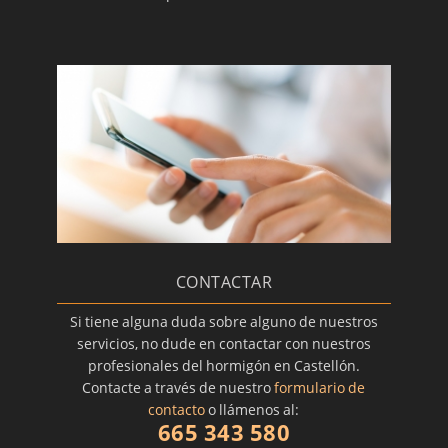
CONTACTAR
Si tiene alguna duda sobre alguno de nuestros
servicios, no dude en contactar con nuestros
profesionales del hormigón en Castellón.
Contacte a través de nuestro
formulario de
contacto
o llámenos al:
665 343 580