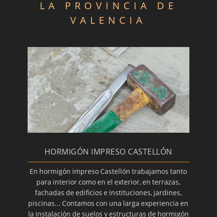
LA PROVINCIA DE
VALENCIA
HORMIGÓN IMPRESO CASTELLÓN
En hormigón impreso Castellón trabajamos tanto
para interior como en el exterior, en terrazas,
fachadas de edificios e instituciones, jardines,
piscinas... Contamos con una larga experiencia en
la instalación de suelos y estructuras de hormigón