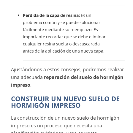
Pérdida de la capa de resina:
Es un
problema común y se puede solucionar
fácilmente mediante su reemplazo. Es
importante recordar que se debe eliminar
cualquier resina suelta o descascarada
antes de la aplicación de una nueva capa.
Ajustándonos a estos consejos, podremos realizar
una adecuada
reparación del suelo de hormigón
impreso
.
CONSTRUIR UN NUEVO SUELO DE
HORMIGÓN IMPRESO
La construcción de un nuevo
suelo de hormigón
impreso
es un proceso que necesita una