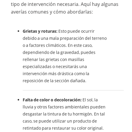
tipo de intervención necesaria. Aquí hay algunas
averías comunes y cómo abordarlas:
Grietas y roturas:
Esto puede ocurrir
debido a una mala preparación del terreno
o a factores climáticos. En este caso,
dependiendo de la gravedad, puedes
rellenar las grietas con masillas
especializadas o necesitarás una
intervención más drástica como la
reposición de la sección dañada.
Falta de color o decoloración:
El sol, la
lluvia y otros factores ambientales pueden
desgastar la tintura de tu hormigón. En tal
caso, se puede utilizar un producto de
retintado para restaurar su color original.