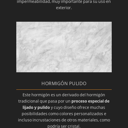
impermeabilidad, muy importante para su uso en
exterior.
HORMIGÓN PULIDO
Este hormigón es un derivado del hormigón
tradicional que pasa por un
proceso especial de
lijado y pulido
y cuyo diseño ofrece muchas
posibilidades como colores personalizados e
incluso incrustaciones de otros materiales, como
podría ser cristal.