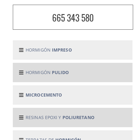
665 343 580
HORMIGÓN
IMPRESO
HORMIGÓN
PULIDO
MICROCEMENTO
RESINAS EPOXI Y
POLIURETANO
TERRAZAS DE
HORMIGÓN