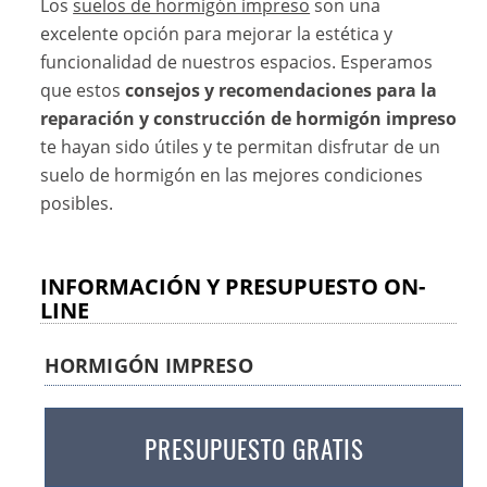
Los
suelos de hormigón impreso
son una
excelente opción para mejorar la estética y
funcionalidad de nuestros espacios. Esperamos
que estos
consejos y recomendaciones para la
reparación y construcción de hormigón impreso
te hayan sido útiles y te permitan disfrutar de un
suelo de hormigón en las mejores condiciones
posibles.
INFORMACIÓN Y PRESUPUESTO ON-
LINE
HORMIGÓN IMPRESO
PRESUPUESTO GRATIS