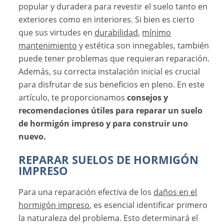
popular y duradera para revestir el suelo tanto en
exteriores como en interiores. Si bien es cierto
que sus virtudes en
durabilidad
,
mínimo
mantenimiento
y estética son innegables, también
puede tener problemas que requieran reparación.
Además, su correcta instalación inicial es crucial
para disfrutar de sus beneficios en pleno. En este
artículo, te proporcionamos
consejos y
recomendaciones útiles para reparar un suelo
de hormigón impreso y para construir uno
nuevo.
REPARAR SUELOS DE HORMIGÓN
IMPRESO
Para una reparación efectiva de los
daños en el
hormigón impreso
, es esencial identificar primero
la naturaleza del problema. Esto determinará el