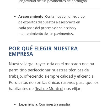
longevidad de tus pavimentos de hormigón.
Asesoramiento
: Contamos con un equipo
de expertos dispuestos a asesorarte en
cada paso del proceso de selección y
mantenimiento de tus pavimentos.
POR QUÉ ELEGIR NUESTRA
EMPRESA
Nuestra larga trayectoria en el mercado nos ha
permitido perfeccionar nuestras técnicas de
trabajo, ofreciendo siempre calidad y eficiencia.
Pero estas no son las únicas razones para que los
habitantes de
Real de Montroi
nos elijan:
Experiencia
: Con nuestra amplia