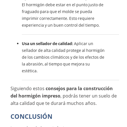
El hormigón debe estar en el punto justo de
fraguado para que el molde se pueda
imprimir correctamente. Esto requiere
experiencia y un buen control del tiempo.
Usa un sellador de calidad:
Aplicar un
sellador de alta calidad protege al hormigón
de los cambios climáticos y de los efectos de
la abrasión, al tiempo que mejora su
estética.
Siguiendo estos
consejos para la construcción
del hormigón impreso
, podrás tener un suelo de
alta calidad que te durará muchos años.
CONCLUSIÓN