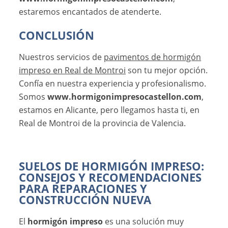
estaremos encantados de atenderte.
CONCLUSIÓN
Nuestros servicios de
pavimentos de hormigón
impreso en Real de Montroi
son tu mejor opción.
Confía en nuestra experiencia y profesionalismo.
Somos
www.hormigonimpresocastellon.com
,
estamos en Alicante, pero llegamos hasta ti, en
Real de Montroi de la provincia de Valencia.
SUELOS DE HORMIGÓN IMPRESO:
CONSEJOS Y RECOMENDACIONES
PARA REPARACIONES Y
CONSTRUCCIÓN NUEVA
El
hormigón impreso
es una solución muy